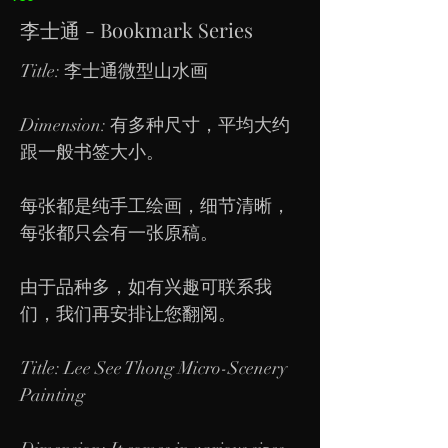
李士通 - Bookmark Series
Title: 李士通微型山水画
Dimension: 有多种尺寸，平均大约
跟一般书签大小。
每张都是纯手工绘画，细节清晰，
每张都只会有一张原稿。
由于品种多，如有兴趣可联系我
们，我们再安排让您翻阅。
Title: Lee See Thong Micro-Scenery
Painting