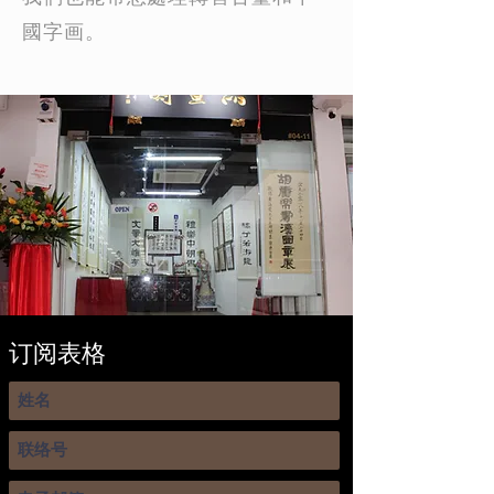
國字画。
订阅表格