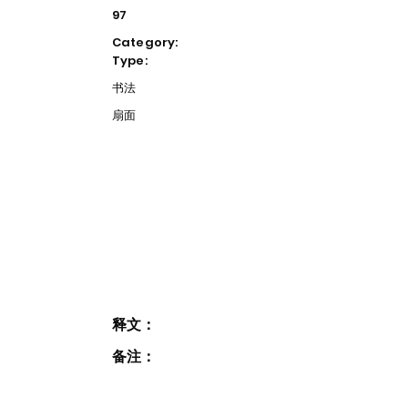
97
Category:
Type:
书法
扇面
释文：
备注：