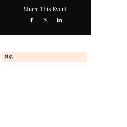
Share This Event
订阅表格
提交